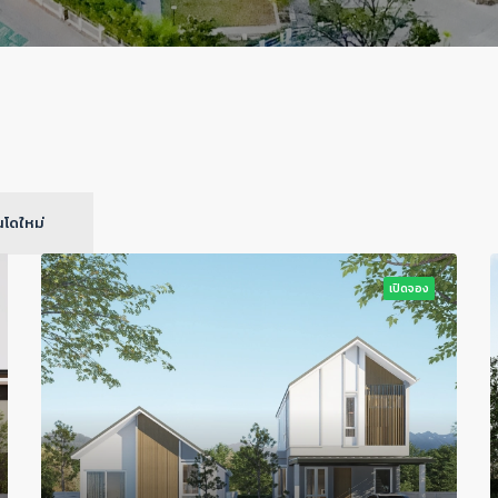
โดใหม่
เปิดจอง