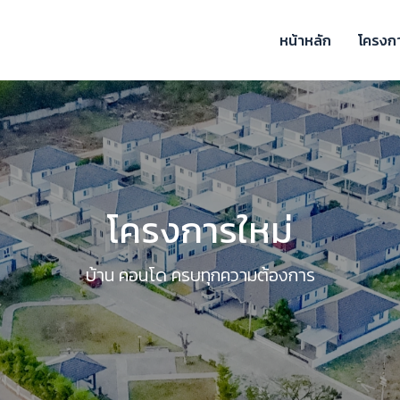
หน้าหลัก
โครงก
โครงการใหม่
บ้าน คอนโด ครบทุกความต้องการ