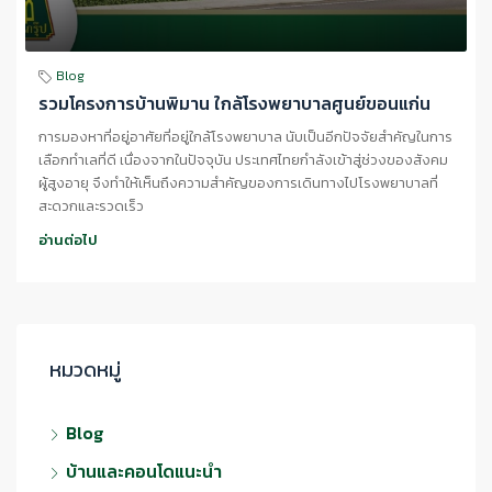
Blog
รวมโครงการบ้านพิมาน ใกล้โรงพยาบาลศูนย์ขอนแก่น
การมองหาที่อยู่อาศัยที่อยู่ใกล้โรงพยาบาล นับเป็นอีกปัจจัยสำคัญในการ
เลือกทำเลที่ดี เนื่องจากในปัจจุบัน ประเทศไทยกำลังเข้าสู่ช่วงของสังคม
ผู้สูงอายุ จึงทำให้เห็นถึงความสำคัญของการเดินทางไปโรงพยาบาลที่
สะดวกและรวดเร็ว
อ่านต่อไป
หมวดหมู่
Blog
บ้านและคอนโดแนะนำ