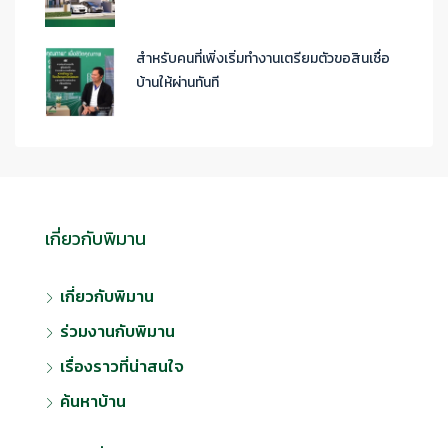
สำหรับคนที่เพิ่งเริ่มทำงานเตรียมตัวขอสินเชื่อ
บ้านให้ผ่านทันที
เกี่ยวกับพิมาน
เกี่ยวกับพิมาน
ร่วมงานกับพิมาน
เรื่องราวที่น่าสนใจ
ค้นหาบ้าน