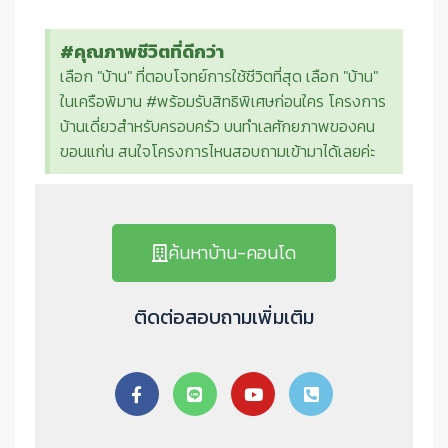
#คุณภาพชีวิตที่ดีกว่า
เลือก "บ้าน" ที่ตอบโจทย์การใช้ชีวิตที่สุด เลือก "บ้าน"
ในเครือพิมาน #พร้อมรับสิทธิพิเศษก่อนใคร โครงการ
บ้านเดี่ยวสำหรับครอบครัว บนทำเลศักยภาพของคน
ขอนแก่น สนใจโครงการไหนสอบถามเข้ามาได้เลยค่ะ
ค้นหาบ้าน-คอนโด
ติดต่อสอบถามเพิ่มเติม