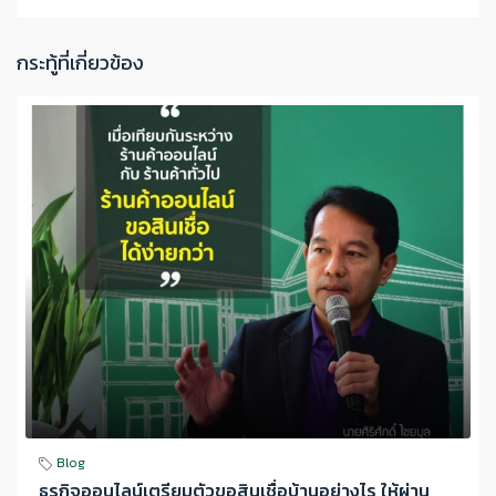
กระทู้ที่เกี่ยวข้อง
Blog
ธุรกิจออนไลน์เตรียมตัวขอสินเชื่อบ้านอย่างไร ให้ผ่าน