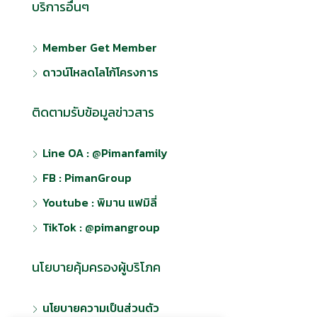
บริการอื่นๆ
Member Get Member
ดาวน์โหลดโลโก้โครงการ
ติดตามรับข้อมูลข่าวสาร
Line OA : @Pimanfamily
FB : PimanGroup
Youtube : พิมาน แฟมิลี่
TikTok : @pimangroup
นโยบายคุ้มครองผู้บริโภค
นโยบายความเป็นส่วนตัว