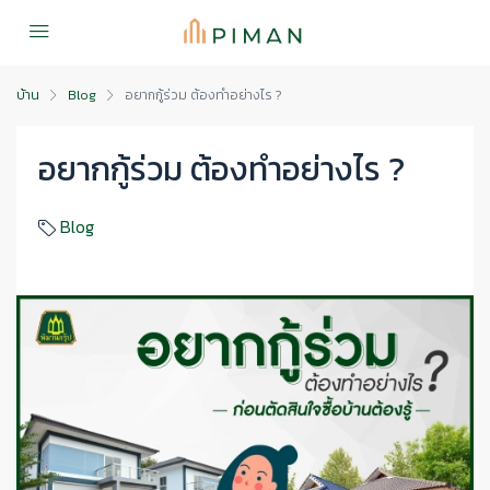
บ้าน
Blog
อยากกู้ร่วม ต้องทำอย่างไร ?
อยากกู้ร่วม ต้องทำอย่างไร ?
Blog