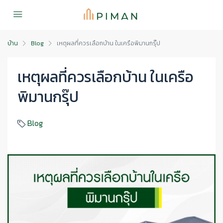
บ้าน
Blog
เหตุผลที่ควรเลือกบ้าน ในเครือพิมานกรุ๊ป
เหตุผลที่ควรเลือกบ้าน ในเครือ
พิมานกรุ๊ป
Blog