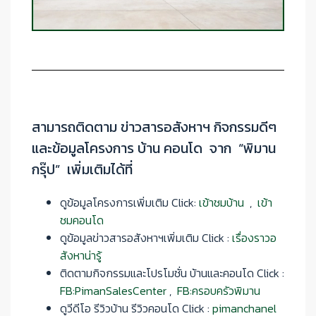
สามารถติดตาม ข่าวสารอสังหาฯ กิจกรรมดีๆ
และข้อมูลโครงการ บ้าน คอนโด จาก “พิมาน
กรุ๊ป” เพิ่มเติมได้ที่‌‌
ดูข้อมูลโครงการเพิ่มเติม Click:
เข้าชมบ้าน
,
เข้า
ชมคอนโด
ดูข้อมูลข่าวสารอสังหาฯเพิ่มเติม Click :
เรื่องราวอ
สังหาน่ารู้
‌‌ติดตามกิจกรรมและโปรโมชั่น บ้านและคอนโด Click :
FB:PimanSalesCenter
,
FB:ครอบครัวพิมาน
‌‌ดูวีดีโอ รีวิวบ้าน รีวิวคอนโด Click :
pimanchanel