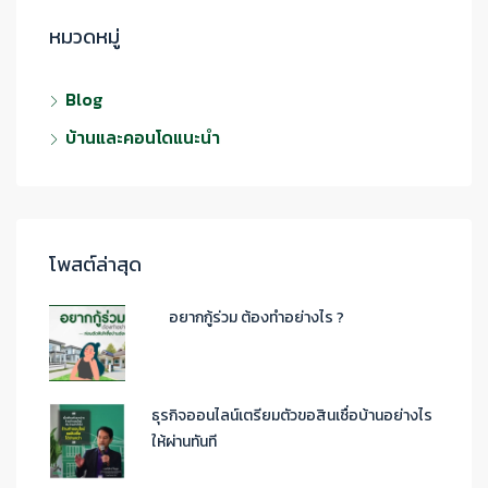
หมวดหมู่
Blog
บ้านและคอนโดแนะนำ
โพสต์ล่าสุด
อยากกู้ร่วม ต้องทำอย่างไร ?
ธุรกิจออนไลน์เตรียมตัวขอสินเชื่อบ้านอย่างไร
ให้ผ่านทันที