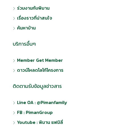
ร่วมงานกับพิมาน
เรื่องราวที่น่าสนใจ
ค้นหาบ้าน
บริการอื่นๆ
Member Get Member
ดาวน์โหลดโลโก้โครงการ
ติดตามรับข้อมูลข่าวสาร
Line OA : @Pimanfamily
FB : PimanGroup
Youtube : พิมาน แฟมิลี่