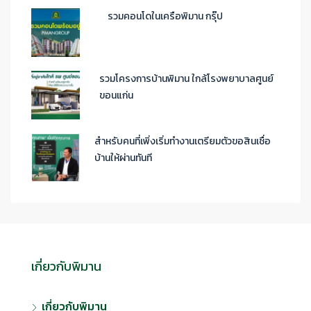
รวมคอนโดในเครือพิมาน กรุ๊ป
รวมโครงการบ้านพิมาน ใกล้โรงพยาบาลศูนย์
ขอนแก่น
สำหรับคนที่เพิ่งเริ่มทำงานเตรียมตัวขอสินเชื่อ
บ้านให้ผ่านทันที
เกี่ยวกับพิมาน
เกี่ยวกับพิมาน