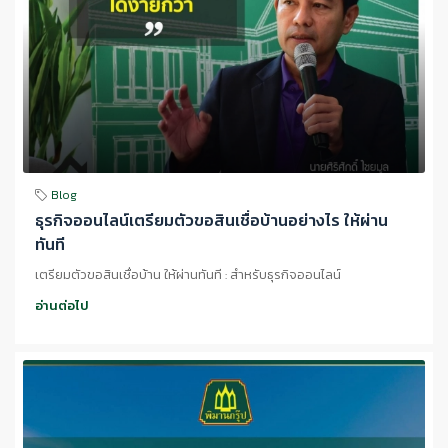
Blog
ธุรกิจออนไลน์เตรียมตัวขอสินเชื่อบ้านอย่างไร ให้ผ่าน
ทันที
เตรียมตัวขอสินเชื่อบ้าน ให้ผ่านทันที : สำหรับธุรกิจออนไลน์
อ่านต่อไป