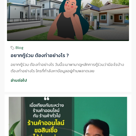
Blog
อยากกู้ร่วม ต้องทำอย่างไร ?
อยากกู้ร่วม ต้องทำอย่างไร วันนี้จะมาพามาดูหลักการกู้ร่วมว่ามีอะไรบ้าง
ต้องทำอย่างไร ใครที่กำลังหาข้อมูลอยู่ห้ามพลาดเลย
อ่านต่อไป