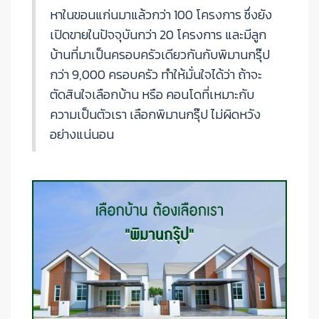
หาในขอนแก่นมาแล้วกว่า 100 โครงการ ซึ่งยัง
เปิดขายในปัจจุบันกว่า 20 โครงการ และมีลูก
บ้านที่มาเป็นครอบครัวเดียวกันกับพิมานกรุ๊ป
กว่า 9,000 ครอบครัว ทำให้มั่นใจได้ว่า ถ้าจะ
ตัดสินใจเลือกบ้าน หรือ คอนโดที่เหมาะกับ
ความเป็นตัวเรา เลือกพิมานกรุ๊ป ไม่ผิดหวัง
อย่างแน่นอน