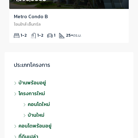
Metro Condo B
โซนใกล้ เซ็นทรัล
1-2
1-2
1
25+
ตร.ม.
ประเภทโครงการ
บ้านพร้อมอยู่
โครงการใหม่
คอนโดใหม่
บ้านใหม่
คอนโดพร้อมอยู่
ที่ดินเปล่า