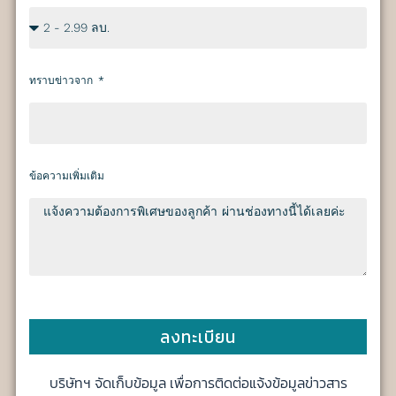
ทราบข่าวจาก
ข้อความเพิ่มเติม
ลงทะเบียน
บริษัทฯ จัดเก็บข้อมูล เพื่อการติดต่อแจ้งข้อมูลข่าวสาร