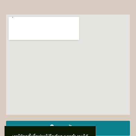
ขอเส้นทาง