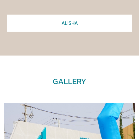
ALISHA
GALLERY