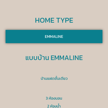
HOME TYPE
EMMALINE
แบบบ้าน EMMALINE
บ้านแฝดชั้นเดียว
3 ห้องนอน
2 ห้องน้ำ