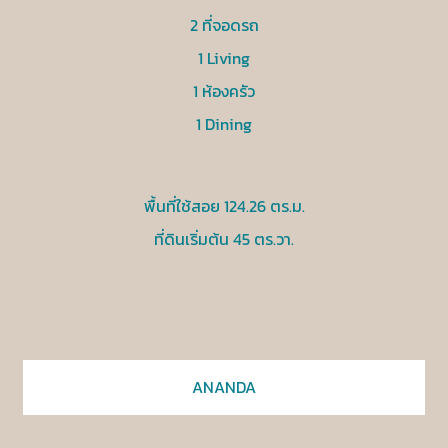
2 ที่จอดรถ
1 Living
1 ห้องครัว
1 Dining
พื้นที่ใช้สอย 124.26 ตร.ม.
ที่ดินเริ่มต้น 45 ตร.วา.
ANANDA