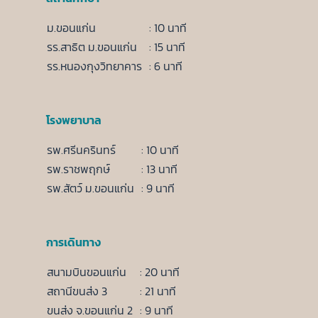
ม.ขอนแก่น
: 10 นาที
รร.สาธิต ม.ขอนแก่น
: 15 นาที
รร.หนองกุงวิทยาคาร
: 6 นาที
โรงพยาบาล
รพ.ศรีนครินทร์
: 10 นาที
รพ.ราชพฤกษ์
: 13 นาที
รพ.สัตว์ ม.ขอนแก่น
: 9 นาที
การเดินทาง
สนามบินขอนแก่น
: 20 นาที
สถานีขนส่ง 3
: 21 นาที
ขนส่ง จ.ขอนแก่น 2
: 9 นาที