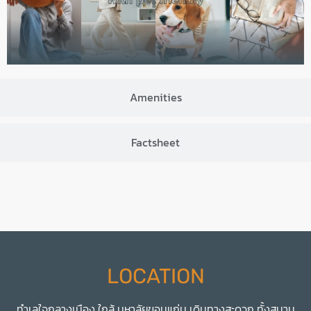
Amenities
Factsheet
LOCATION
ทำเลใจกลางเมือง ใกล้ มหาลัยขอนแก่น เดินทางสะดวก ทั้งสนาม