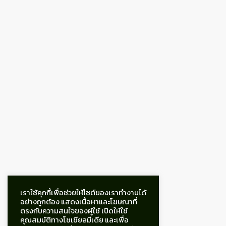
เราใช้คุกกี้เพื่อช่วยให้ไซต์ของเราทำงานได้
อย่างถูกต้อง แสดงเนื้อหาและโฆษณาที่
ตรงกับความสนใจของผู้ใช้ เปิดให้ใช้
คุณสมบัติทางโซเชียลมีเดีย และเพื่อ