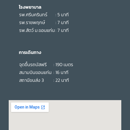
โรงพยาบาล
รพ.ศรีนครินทร์
: 5 นาที
รพ.ราชพฤกษ์
: 7 นาที
รพ.สัตว์ ม.ขอนแก่น
: 7 นาที
การเดินทาง
จุดขึ้นรถบัสฟรี
: 190 เมตร
สนามบินขอนแก่น
: 16 นาที
สถานีขนส่ง 3
: 22 นาที