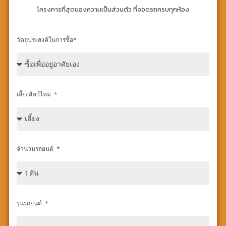
โครงการที่สุดของความเป็นส่วนตัว ที่จอดรถครบทุกห้อง
วัตถุประสงค์ในการซื้อ*
เลี้ยงสัตว์ไหม
จำนวนรถยนต์
รุ่นรถยนต์