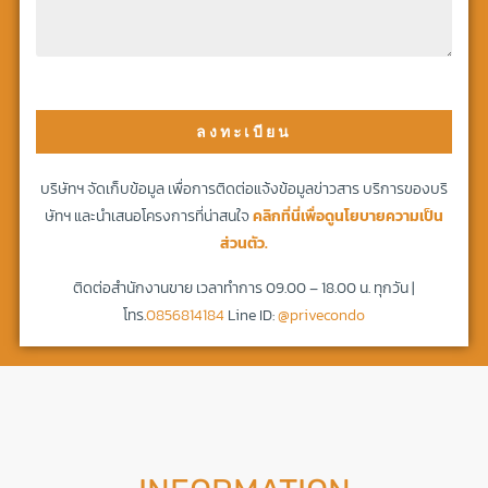
ลงทะเบียน
บริษัทฯ จัดเก็บข้อมูล เพื่อการติดต่อแจ้งข้อมูลข่าวสาร บริการของบริ
ษัทฯ และนำเสนอโครงการที่น่าสนใจ
คลิกที่นี่เพื่อดูนโยบายความเป็น
ส่วนตัว.
ติดต่อสำนักงานขาย เวลาทำการ 09.00 – 18.00 น. ทุกวัน |
โทร.
0856814184
Line ID:
@privecondo