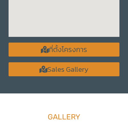
ที่ตั้งโครงการ
Sales Gallery
GALLERY