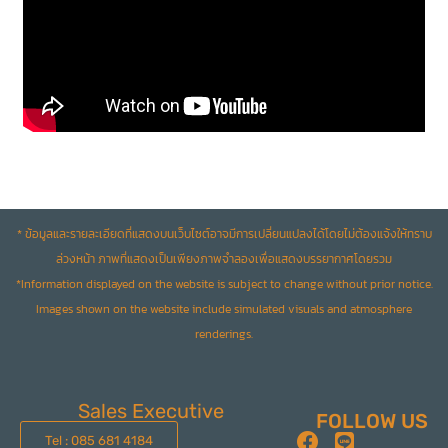
* ข้อมูลและรายละเอียดที่แสดงบนเว็บไซต์อาจมีการเปลี่ยนแปลงได้โดยไม่ต้องแจ้งให้ทราบ
ล่วงหน้า ภาพที่แสดงเป็นเพียงภาพจำลองเพื่อแสดงบรรยากาศโดยรวม
*Information displayed on the website is subject to change without prior notice.
Images shown on the website include simulated visuals and atmosphere
renderings.
Sales Executive
FOLLOW US
Tel : 085 681 4184