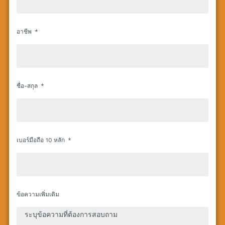
อาชีพ
ชื่อ-สกุล
เบอร์มือถือ 10 หลัก
ข้อความเพิ่มเติม