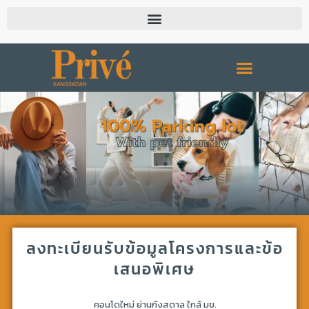
ลงทะเบียนรับข้อมูลโครงการและข้อ
เสนอพิเศษ
คอนโดใหม่ ย่านกังสดาล ใกล้ มข.