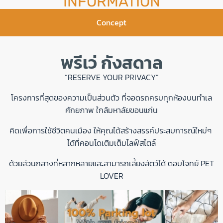
INFORMATION
Concept
พรีเว่ กังสดาล
“RESERVE YOUR PRIVACY”
โครงการที่สุดของความเป็นส่วนตัว ที่จอดรถครบทุกห้องบนทำเล
ศักยภาพ ใกล้มหาลัยขอนแก่น
คิดเพื่อการใช้ชีวิตคนเมือง ให้คุณได้สร้างสรรค์ประสบการณ์ใหม่ๆ
ได้ที่คอนโดเติมเต็มไลฟ์สไตล์
ด้วยส่วนกลางที่หลากหลายและสามารถเลี้ยงสัตว์ได้ ตอบโจทย์ PET
LOVER